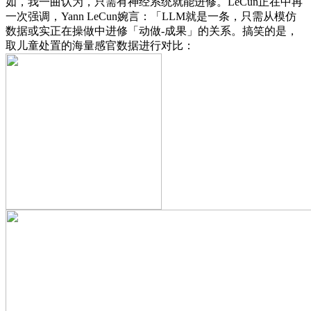
如，我一曲认为，只需有神经系统就能进修。LeCun正在中再
一次强调，Yann LeCun婉言：「LLM就是一条，只需从模仿
数据或实正在操做中进修「动做-成果」的关系。搞笑的是，
取儿童处置的海量感官数据进行对比：