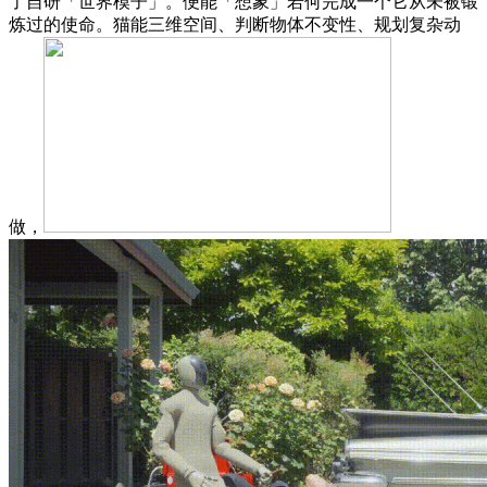
了自研「世界模子」。便能「想象」若何完成一个它从未被锻
炼过的使命。猫能三维空间、判断物体不变性、规划复杂动
做，